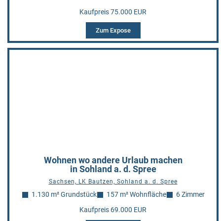
Kaufpreis 75.000 EUR
Zum Expose
Wohnen wo andere Urlaub machen
in Sohland a. d. Spree
Sachsen, LK Bautzen, Sohland a. d. Spree
1.130 m² Grundstück
157 m² Wohnfläche
6 Zimmer
Kaufpreis 69.000 EUR