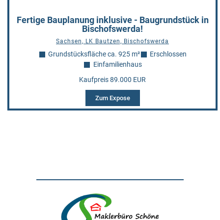
Fertige Bauplanung inklusive - Baugrundstück in
Bischofswerda!
Sachsen, LK Bautzen, Bischofswerda
Grundstücksfläche ca. 925 m²
Erschlossen
Einfamilienhaus
Kaufpreis 89.000 EUR
Zum Expose