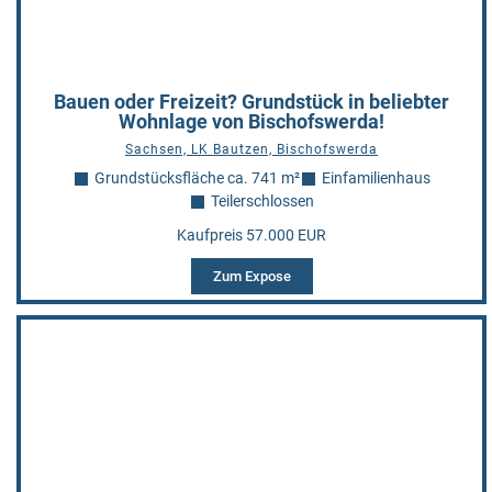
Bauen oder Freizeit? Grundstück in beliebter
Wohnlage von Bischofswerda!
Sachsen, LK Bautzen, Bischofswerda
Grundstücksfläche ca. 741 m²
Einfamilienhaus
Teilerschlossen
Kaufpreis 57.000 EUR
Zum Expose