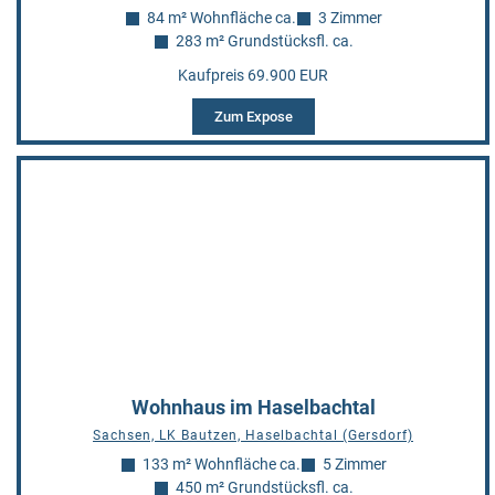
84 m² Wohnfläche ca.
3 Zimmer
283 m² Grundstücksfl. ca.
Kaufpreis 69.900 EUR
Zum Expose
Wohnhaus im Haselbachtal
Sachsen, LK Bautzen, Haselbachtal (Gersdorf)
133 m² Wohnfläche ca.
5 Zimmer
450 m² Grundstücksfl. ca.