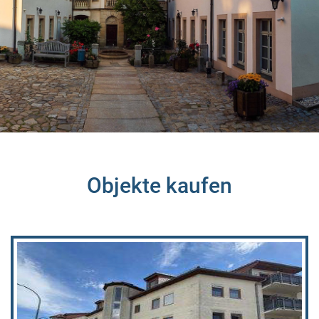
Objekte kaufen